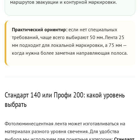
маршрутов эвакуации и контурной маркировки.
Практический ориентир:
если нет специальных
требований, чаще всего выбирают 50 мм. Лента 25
мм подходит для локальной маркировки, а 75 мм —
когда нужна более заметная направляющая полоса.
Стандарт 140 или Профи 200: какой уровень
выбрать
Фотолюминесцентная лента может изготавливаться на
материалах разного уровня свечения. Для удобства
выбора мы используем две понятные категории:
Стандарт