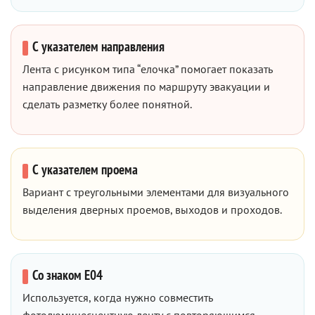
С указателем направления
Лента с рисунком типа “елочка” помогает показать
направление движения по маршруту эвакуации и
сделать разметку более понятной.
С указателем проема
Вариант с треугольными элементами для визуального
выделения дверных проемов, выходов и проходов.
Со знаком E04
Используется, когда нужно совместить