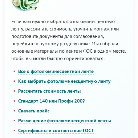
Если вам нужно выбрать фотолюминесцентную
ленту, рассчитать стоимость, уточнить монтаж или
подготовить документы для согласования,
перейдите к нужному разделу ниже. Мы собрали
основные материалы по ленте и ФЭС в одном месте,
чтобы вы могли быстро сориентироваться.
Все о фотолюминесцентной ленте
Как выбрать фотолюминесцентную ленту
Рассчитать стоимость ленты
Стандарт 140 или Профи 200?
Скачать прайс
Размещение фотолюминесцентной ленты
Сертификаты и соответствие ГОСТ