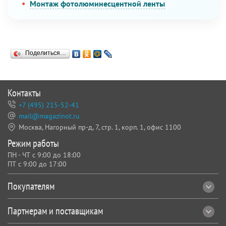
Монтаж фотолюминесцентной ленты
Поделиться…
Контакты
+7 (495) 215-52-41
mail@magazinot.ru
Москва, Нагорный пр-д, 7,
стр. 1, корп. 1, офис 1100
Режим работы
ПН - ЧТ с 9:00 до 18:00
ПТ с 9:00 до 17:00
Покупателям
Партнерам и поставщикам