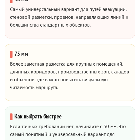
Самый универсальный вариант для путей эвакуации,
стеновой разметки, проемов, направляющих линий и
большинства стандартных объектов.
75 мм
Более заметная разметка для крупных помещений,
длинных коридоров, производственных зон, складов
и объектов, где важно повысить визуальную
читаемость маршрута.
Как выбрать быстрее
Если точных требований нет, начинайте с 50 мм. Это
самый понятный и универсальный вариант для