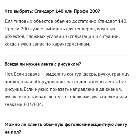
Что выбрать: Стандарт 140 или Профи 200?
Для типовых объектов обычно достаточно Стандарт 140.
Профи 200 лучше выбирать для тендеров, крупных
объектов, сложных условий эксплуатации и ситуаций,
когда нужен запас по характеристикам.
Всегда ли нужна лента с рисунком?
Нет. Если задача — выделить контур, дверь, ручку, границу
прохода или оборудование, часто достаточно ленты без
рисунка. Если нужно показать направление движения,
лучше использовать ленту со стрелками, указателями или
знаками E03/E04.
Можно ли клеить обычную фотолюминесцентную ленту
на пол?