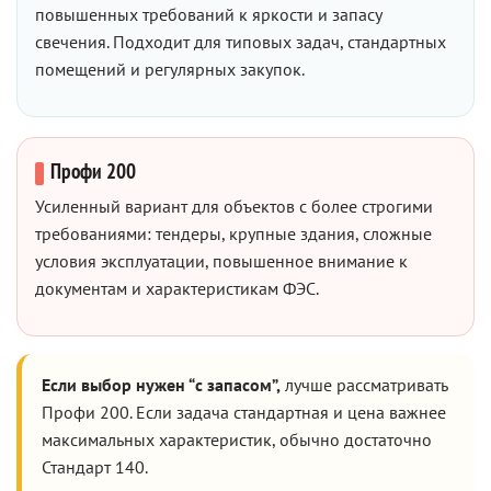
повышенных требований к яркости и запасу
свечения. Подходит для типовых задач, стандартных
помещений и регулярных закупок.
Профи 200
Усиленный вариант для объектов с более строгими
требованиями: тендеры, крупные здания, сложные
условия эксплуатации, повышенное внимание к
документам и характеристикам ФЭС.
Если выбор нужен “с запасом”,
лучше рассматривать
Профи 200. Если задача стандартная и цена важнее
максимальных характеристик, обычно достаточно
Стандарт 140.