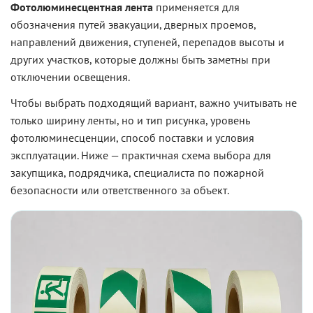
Фотолюминесцентная лента
применяется для
обозначения путей эвакуации, дверных проемов,
направлений движения, ступеней, перепадов высоты и
других участков, которые должны быть заметны при
отключении освещения.
Чтобы выбрать подходящий вариант, важно учитывать не
только ширину ленты, но и тип рисунка, уровень
фотолюминесценции, способ поставки и условия
эксплуатации. Ниже — практичная схема выбора для
закупщика, подрядчика, специалиста по пожарной
безопасности или ответственного за объект.