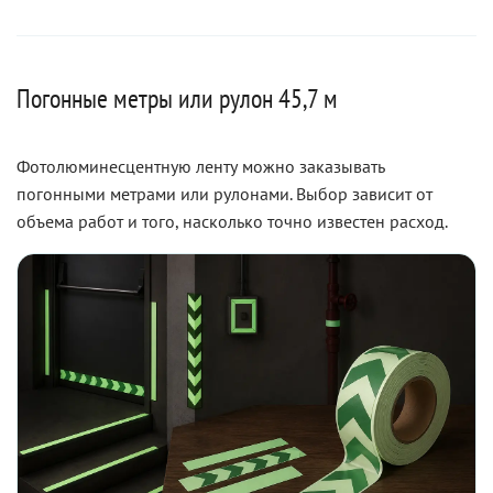
Погонные метры или рулон 45,7 м
Фотолюминесцентную ленту можно заказывать
погонными метрами или рулонами. Выбор зависит от
объема работ и того, насколько точно известен расход.