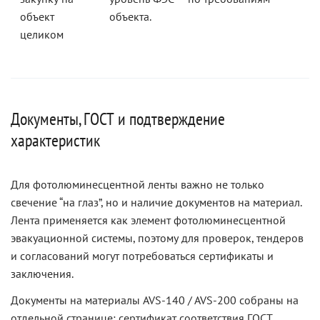
объект
объекта.
целиком
Документы, ГОСТ и подтверждение
характеристик
Для фотолюминесцентной ленты важно не только
свечение “на глаз”, но и наличие документов на материал.
Лента применяется как элемент фотолюминесцентной
эвакуационной системы, поэтому для проверок, тендеров
и согласований могут потребоваться сертификаты и
заключения.
Документы на материалы AVS-140 / AVS-200 собраны на
отдельной странице: сертификат соответствия ГОСТ