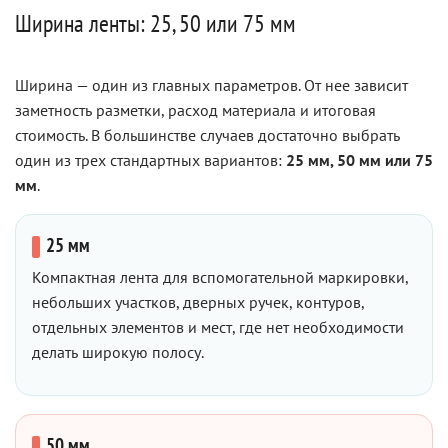
Ширина ленты: 25, 50 или 75 мм
Ширина — один из главных параметров. От нее зависит
заметность разметки, расход материала и итоговая
стоимость. В большинстве случаев достаточно выбрать
один из трех стандартных вариантов:
25 мм, 50 мм или 75
мм
.
25 мм
Компактная лента для вспомогательной маркировки,
небольших участков, дверных ручек, контуров,
отдельных элементов и мест, где нет необходимости
делать широкую полосу.
50 мм