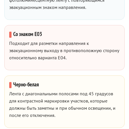
фотолюминесцентную ленту с повторяющимся
эвакуационным знаком направления.
Со знаком E03
Подходит для разметки направления к
эвакуационному выходу в противоположную сторону
относительно варианта E04.
Черно-белая
Лента с диагональными полосами под 45 градусов
для контрастной маркировки участков, которые
должны быть заметны и при обычном освещении, и
после его отключения.