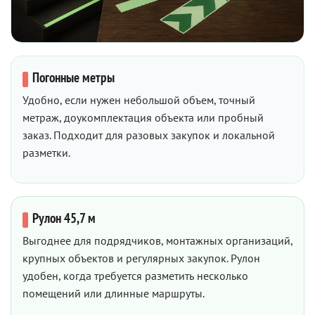
Погонные метры
Удобно, если нужен небольшой объем, точный
метраж, доукомплектация объекта или пробный
заказ. Подходит для разовых закупок и локальной
разметки.
Рулон 45,7 м
Выгоднее для подрядчиков, монтажных организаций,
крупных объектов и регулярных закупок. Рулон
удобен, когда требуется разметить несколько
помещений или длинные маршруты.