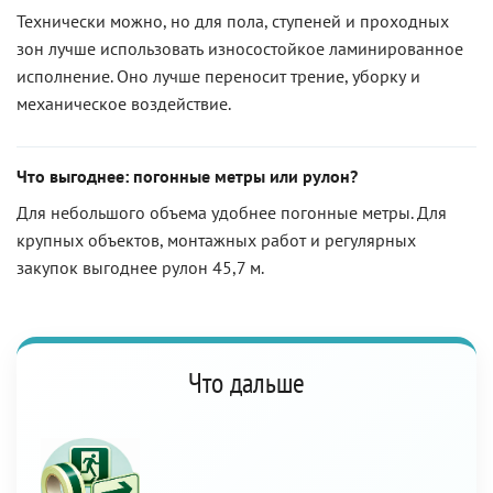
Технически можно, но для пола, ступеней и проходных
зон лучше использовать износостойкое ламинированное
исполнение. Оно лучше переносит трение, уборку и
механическое воздействие.
Что выгоднее: погонные метры или рулон?
Для небольшого объема удобнее погонные метры. Для
крупных объектов, монтажных работ и регулярных
закупок выгоднее рулон 45,7 м.
Что дальше