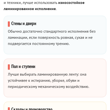
и техники, лучше использовать
износостойкое
ламинированное исполнение
.
Стены и двери
Обычно достаточно стандартного исполнения без
ламинации, если поверхность ровная, сухая и не
подвергается постоянному трению.
Пол и ступени
Лучше выбирать ламинированную ленту: она
устойчивее к истиранию, уборке, обуви и
периодическому механическому воздействию.
Склады и производство