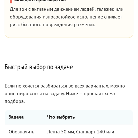
Для зон с активным движением людей, тележек или
оборудования износостойкое исполнение снижает
риск быстрого повреждения разметки.
Быстрый выбор по задаче
Если не хочется разбираться во всех вариантах, можно
ориентироваться на задачу. Ниже — простая схема
подбора.
Задача
Что выбрать
Обозначить
Лента 50 мм, Стандарт 140 или