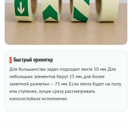
Быстрый ориентир
Для большинства задач подходит лента 50 мм. Для
небольших элементов берут 25 мм, для более
заметной разметки — 75 мм. Если лента будет на полу
или ступенях, лучше сразу рассматривать
износостойкое исполнение.