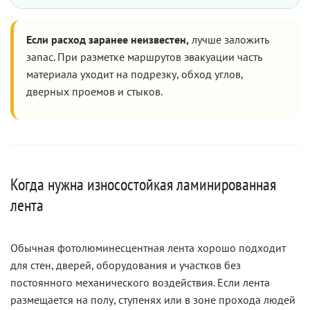
Если расход заранее неизвестен,
лучше заложить
запас. При разметке маршрутов эвакуации часть
материала уходит на подрезку, обход углов,
дверных проемов и стыков.
Когда нужна износостойкая ламинированная
лента
Обычная фотолюминесцентная лента хорошо подходит
для стен, дверей, оборудования и участков без
постоянного механического воздействия. Если лента
размещается на полу, ступенях или в зоне прохода людей