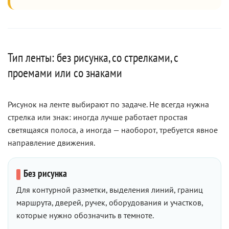
Тип ленты: без рисунка, со стрелками, с
проемами или со знаками
Рисунок на ленте выбирают по задаче. Не всегда нужна
стрелка или знак: иногда лучше работает простая
светящаяся полоса, а иногда — наоборот, требуется явное
направление движения.
Без рисунка
Для контурной разметки, выделения линий, границ
маршрута, дверей, ручек, оборудования и участков,
которые нужно обозначить в темноте.