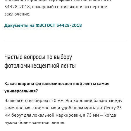
34428-2018, пожарный сертификат и экспертное
заключение.
Документы на ФЭС
ГОСТ 34428-2018
Частые вопросы по выбору
фотолюминесцентной ленты
Какая ширина фотолюминесцентной ленты самая
универсальная?
Чаще всего выбирают 50 мм. Это хороший баланс между
заметностью, стоимостью и удобством монтажа. Ленту 25
мм берут для локальной маркировки, а 75 мм — когда
нужна более заметная линия.