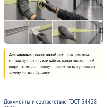
Для сложных поверхностей
можно использовать
монтажную основу или кабель-канал подходящей
ширины: это дает ровную поверхность и упрощает
замену ленты в будущем.
Документы и соответствие ГОСТ 34428-