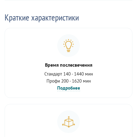
Краткие характеристики
Время послесвечения
Стандарт 140 - 1440 мин
Профи 200 - 1620 мин
Подробнее