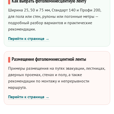
Как выбрать фотолюминесцентную ленту
Ширина 25, 50 и 75 мм, Стандарт 140 и Профи 200,
для пола или стен, рулоны или погонные метры —
подробный разбор вариантов и практические
рекомендации.
Перейти к странице →
Размещение фотолюминесцентной ленты
Примеры размещения на путях эвакуации, лестницах,
дверных проемах, стенах и полу, а также
рекомендации по монтажу и непрерывности
маршрута.
Перейти к странице →