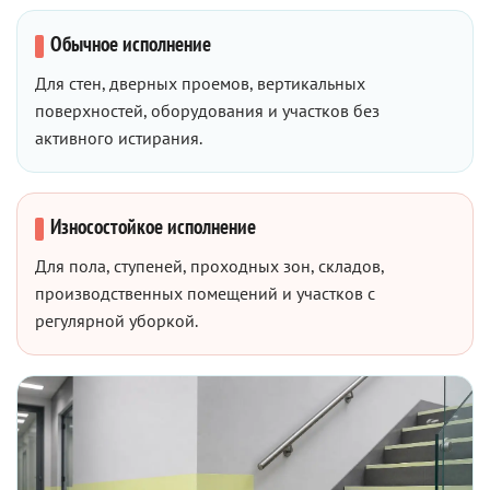
Обычное исполнение
Для стен, дверных проемов, вертикальных
поверхностей, оборудования и участков без
активного истирания.
Износостойкое исполнение
Для пола, ступеней, проходных зон, складов,
производственных помещений и участков с
регулярной уборкой.