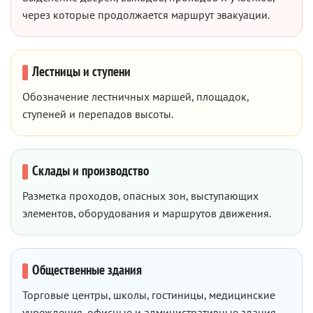
через которые продолжается маршрут эвакуации.
Лестницы и ступени
Обозначение лестничных маршей, площадок,
ступеней и перепадов высоты.
Склады и производство
Разметка проходов, опасных зон, выступающих
элементов, оборудования и маршрутов движения.
Общественные здания
Торговые центры, школы, гостиницы, медицинские
учреждения, офисные и административные здания.