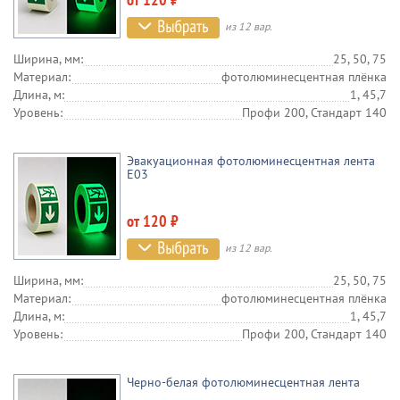
из 12 вар.
Ширина, мм:
25, 50, 75
Материал:
фотолюминесцентная плёнка
Длина, м:
1, 45,7
Уровень:
Профи 200, Стандарт 140
Эвакуационная фотолюминесцентная лента
E03
от 120 ₽
из 12 вар.
Ширина, мм:
25, 50, 75
Материал:
фотолюминесцентная плёнка
Длина, м:
1, 45,7
Уровень:
Профи 200, Стандарт 140
Черно-белая фотолюминесцентная лента