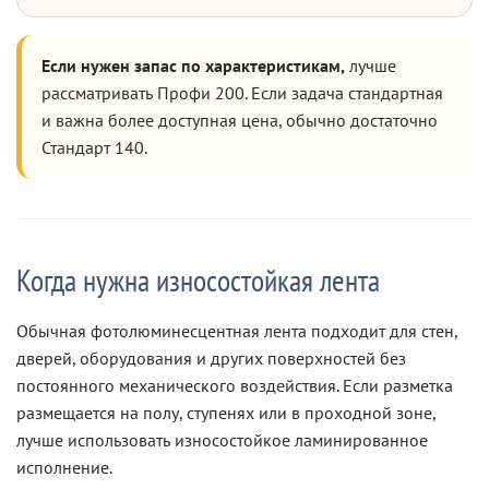
Если нужен запас по характеристикам,
лучше
рассматривать Профи 200. Если задача стандартная
и важна более доступная цена, обычно достаточно
Стандарт 140.
Когда нужна износостойкая лента
Обычная фотолюминесцентная лента подходит для стен,
дверей, оборудования и других поверхностей без
постоянного механического воздействия. Если разметка
размещается на полу, ступенях или в проходной зоне,
лучше использовать износостойкое ламинированное
исполнение.