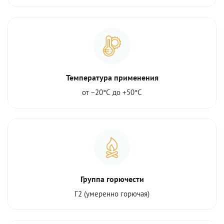
Температура применения
от −20°С до +50°С
Группа горючести
Г2 (умеренно горючая)