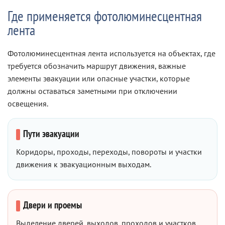
Где применяется фотолюминесцентная
лента
Фотолюминесцентная лента используется на объектах, где
требуется обозначить маршрут движения, важные
элементы эвакуации или опасные участки, которые
должны оставаться заметными при отключении
освещения.
Пути эвакуации
Коридоры, проходы, переходы, повороты и участки
движения к эвакуационным выходам.
Двери и проемы
Выделение дверей, выходов, проходов и участков,