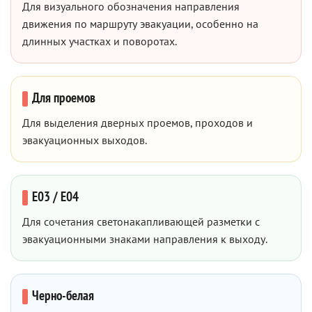
Для визуального обозначения направления
движения по маршруту эвакуации, особенно на
длинных участках и поворотах.
Для проемов
Для выделения дверных проемов, проходов и
эвакуационных выходов.
E03 / E04
Для сочетания светонакапливающей разметки с
эвакуационными знаками направления к выходу.
Черно-белая