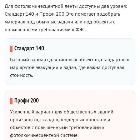
Для фотолюминесцентной ленты доступны два уровня:
Стандарт 140 и Профи 200. Это помогает подобрать
материал под обычные задачи или под объекты с
повышенными требованиями к ФЭС.
Стандарт 140
Базовый вариант для типовых объектов, стандартных
маршрутов эвакуации и задач, где важна доступная
стоимость.
Профи 200
Усиленный вариант для общественных зданий,
производств, складов, тендерных проектов и
объектов с повышенными требованиями к
фотолюминесцентной системе.