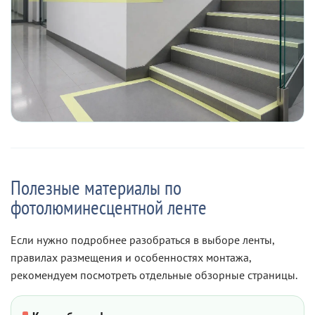
Полезные материалы по
фотолюминесцентной ленте
Если нужно подробнее разобраться в выборе ленты,
правилах размещения и особенностях монтажа,
рекомендуем посмотреть отдельные обзорные страницы.