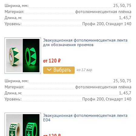
Ширина, мм:
25, 50, 75
Материал:
фотолюминесцентная плёнка
Длина, м:
1, 45,7
Уровень:
Профи 200, Стандарт 140
Эвакуационная фотолюминесцентная лента
для обозначения проемов
от 120 ₽
из 12 вар.
Ширина, мм:
25, 50, 75
Материал:
фотолюминесцентная плёнка
Длина, м:
1, 45,7
Уровень:
Профи 200, Стандарт 140
Эвакуационная фотолюминесцентная лента
E04
от 120 ₽