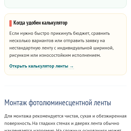
Когда удобен калькулятор
Если нужно быстро прикинуть бюджет, сравнить
несколько вариантов или отправить заявку на
нестандартную ленту с индивидуальной шириной,
рисунком или износостойким исполнением.
Открыть калькулятор ленты →
Монтаж фотолюминесцентной ленты
Для монтажа рекомендуется чистая, сухая и обезжиренная
поверхность. На гладких стенах и дверях лента обычно
наклеивается напрямую. На сложных основаниях может