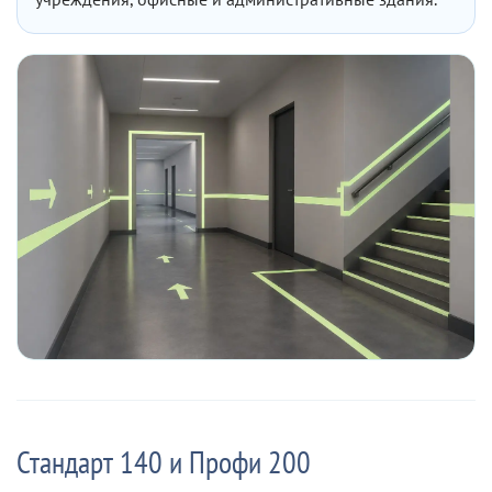
Стандарт 140 и Профи 200