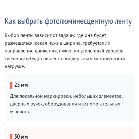
Как выбрать фотолюминесцентную ленту
Выбор ленты зависит от задачи: где она будет
размещаться, какая нужна ширина, требуется ли
направление движения, нужен ли усиленный уровень
свечения и будет ли лента подвергаться механической
нагрузке.
25 мм
Для локальной маркировки, небольших элементов,
дверных ручек, оборудования и вспомогательных
участков.
50 мм