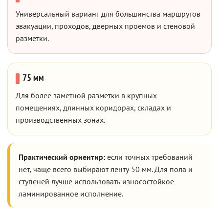
Универсальный вариант для большинства маршрутов
эвакуации, проходов, дверных проемов и стеновой
разметки.
75 мм
Для более заметной разметки в крупных
помещениях, длинных коридорах, складах и
производственных зонах.
Практический ориентир:
если точных требований
нет, чаще всего выбирают ленту 50 мм. Для пола и
ступеней лучше использовать износостойкое
ламинированное исполнение.