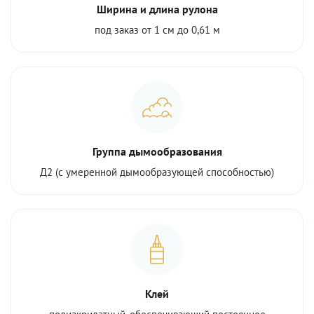
Ширина и длина рулона
под заказ от 1 см до 0,61 м
Группа дымообразования
Д2 (с умеренной дымообразующей способностью)
Клей