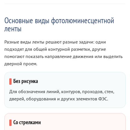
Основные виды фотолюминесцентной
ленты
Разные виды ленты решают разные задачи: одни
подходят для общей контурной разметки, другие
помогают показать направление движения или выделить
дверной проем.
Без рисунка
Для обозначения линий, контуров, проходов, стен,
дверей, оборудования и других элементов ФЭС.
Со стрелками