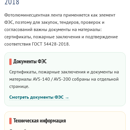
2018
Фотолюминесцентная лента применяется как элемент
ФЭС, поэтому для закупок, тендеров, проверок и
согласований важны документы на материалы:
сертификаты, пожарные заключения и подтверждение
соответствия ГОСТ 34428-2018.
Документы ФЭС
Сертификаты, пожарные заключения и документы на
материалы AVS-140 / AVS-200 собраны на отдельной
странице.
Смотреть документы ФЭС →
Техническая информация