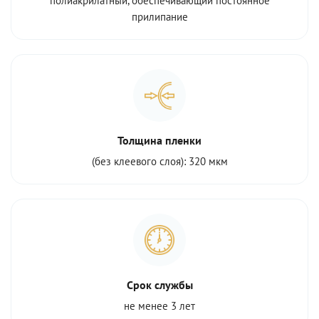
полиакрилатный, обеспечивающий постоянное
прилипание
Толщина пленки
(без клеевого слоя): 320 мкм
Срок службы
не менее 3 лет