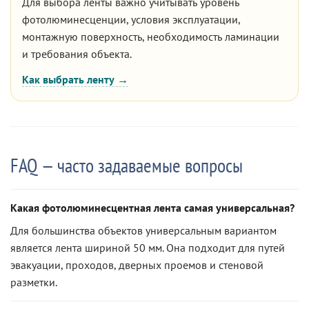
Для выбора ленты важно учитывать уровень
фотолюминесценции, условия эксплуатации,
монтажную поверхность, необходимость ламинации
и требования объекта.
Как выбрать ленту →
FAQ — часто задаваемые вопросы
Какая фотолюминесцентная лента самая универсальная?
Для большинства объектов универсальным вариантом
является лента шириной 50 мм. Она подходит для путей
эвакуации, проходов, дверных проемов и стеновой
разметки.