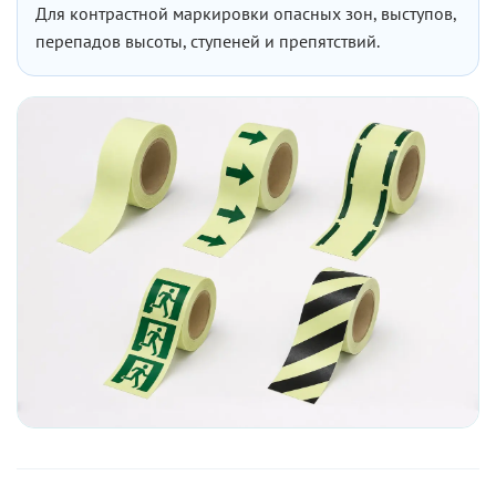
Для контрастной маркировки опасных зон, выступов,
перепадов высоты, ступеней и препятствий.