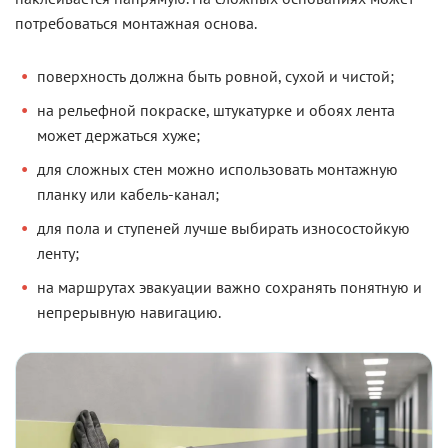
потребоваться монтажная основа.
поверхность должна быть ровной, сухой и чистой;
на рельефной покраске, штукатурке и обоях лента
может держаться хуже;
для сложных стен можно использовать монтажную
планку или кабель-канал;
для пола и ступеней лучше выбирать износостойкую
ленту;
на маршрутах эвакуации важно сохранять понятную и
непрерывную навигацию.