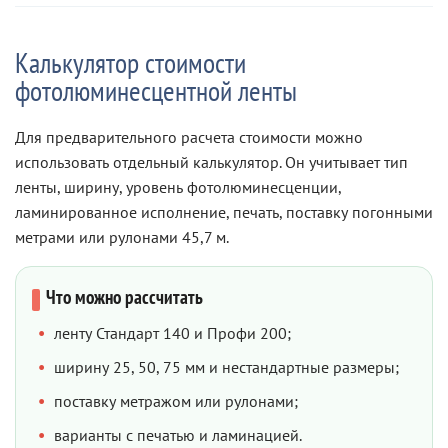
Калькулятор стоимости
фотолюминесцентной ленты
Для предварительного расчета стоимости можно
использовать отдельный калькулятор. Он учитывает тип
ленты, ширину, уровень фотолюминесценции,
ламинированное исполнение, печать, поставку погонными
метрами или рулонами 45,7 м.
Что можно рассчитать
ленту Стандарт 140 и Профи 200;
ширину 25, 50, 75 мм и нестандартные размеры;
поставку метражом или рулонами;
варианты с печатью и ламинацией.